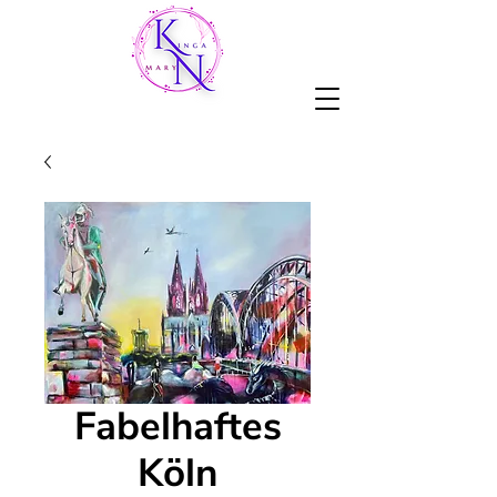
Fabelhaftes
Köln