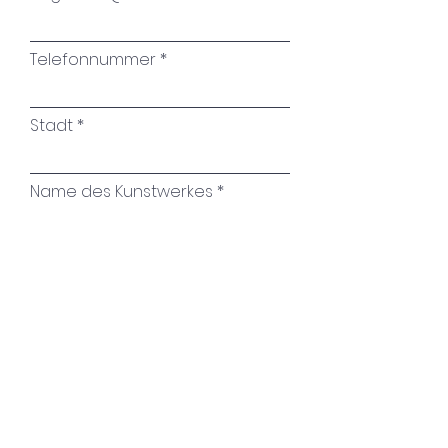
Telefonnummer
Stadt
Name des Kunstwerkes
Ihre Nachricht