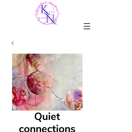
Quiet
connections