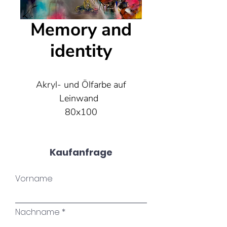
Memory and
identity
Akryl- und Ölfarbe auf
Leinwand
80x100
Kaufanfrage
Vorname
Nachname