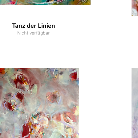
Tanz der Linien
Nicht verfügbar