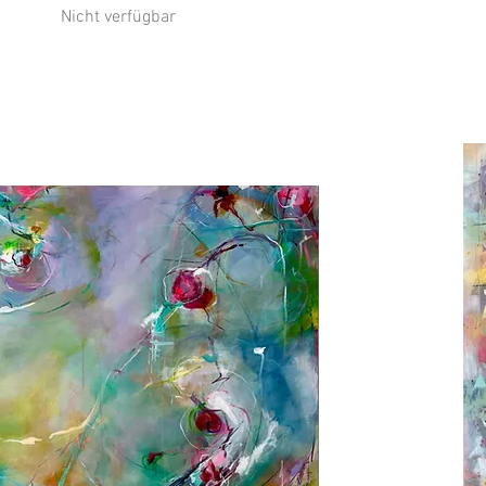
Nicht verfügbar