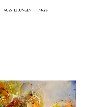
AUSSTELLUNGEN
More