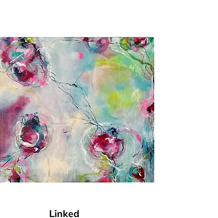
Linked