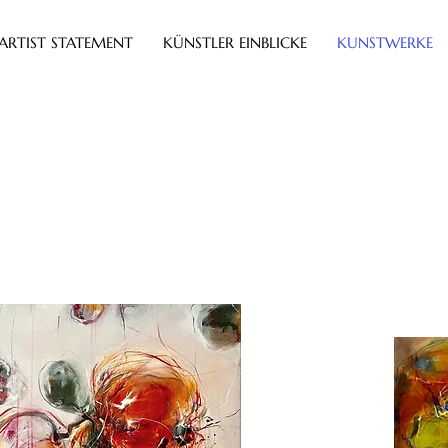
ARTIST STATEMENT
KÜNSTLER EINBLICKE
KUNSTWERKE