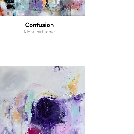
Confusion
Nicht verfügbar