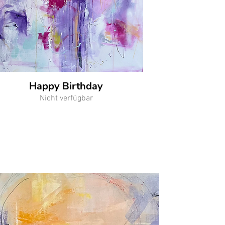
Happy Birthday
Nicht verfügbar