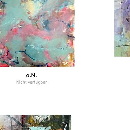
o.N.
Nicht verfügbar