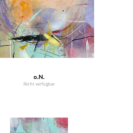
o.N.
Nicht verfügbar