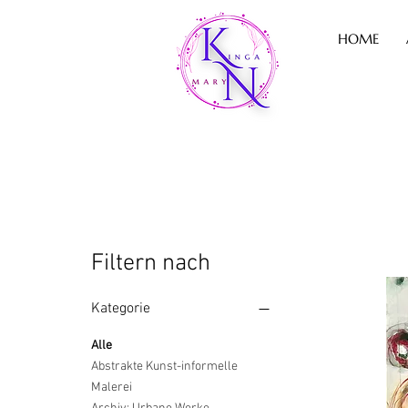
HOME
Filtern nach
Kategorie
Alle
Abstrakte Kunst-informelle
Malerei