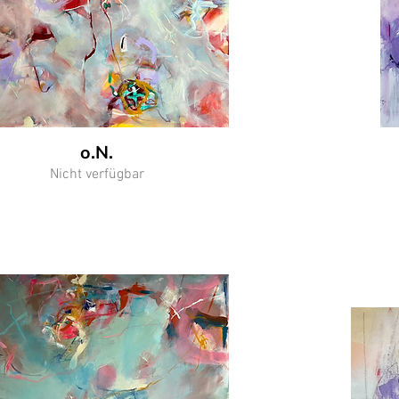
o.N.
Nicht verfügbar